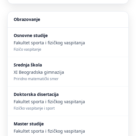
Obrazovanje
Osnovne studije
Fakultet sporta i fizičkog vaspitanja
Fizičo vaspitanje
Srednja škola
XI Beogradska gimnazija
Priridno matematički smer
Doktorska disertacija
Fakultet sporta i fizičkog vaspitanja
Fizičko vaspitanje i sport
Master studije
Fakultet sporta i fizičkog vaspitanja