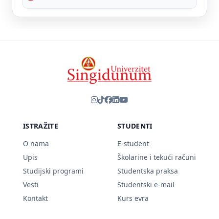
ISTRAŽITE
STUDENTI
O nama
E-student
Upis
Školarine i tekući računi
Studijski programi
Studentska praksa
Vesti
Studentski e-mail
Kontakt
Kurs evra