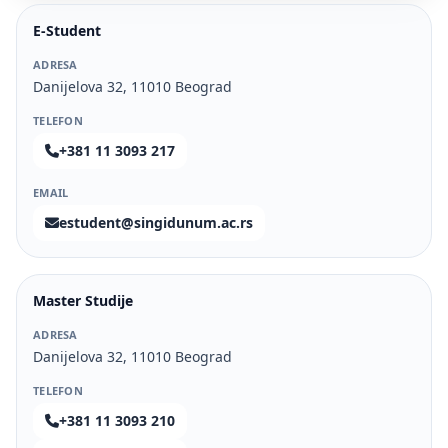
E-Student
ADRESA
Danijelova 32, 11010 Beograd
TELEFON
+381 11 3093 217
EMAIL
estudent@singidunum.ac.rs
Master Studije
ADRESA
Danijelova 32, 11010 Beograd
TELEFON
+381 11 3093 210