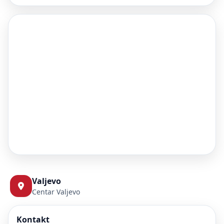
Valjevo
Centar Valjevo
Kontakt