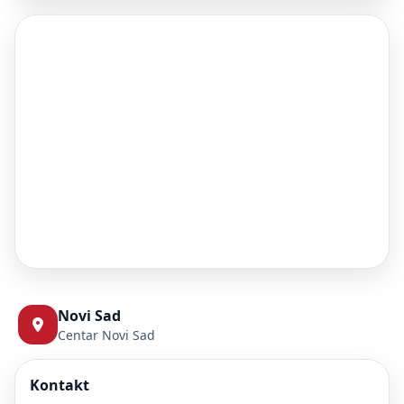
Novi Sad
Centar Novi Sad
Kontakt