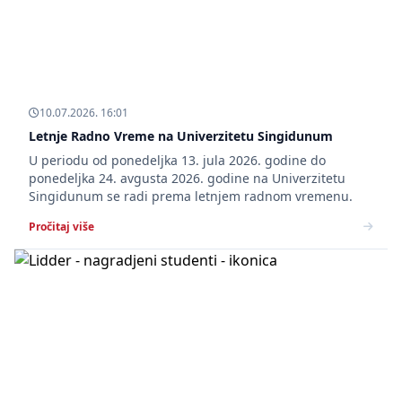
10.07.2026. 16:01
Letnje Radno Vreme na Univerzitetu Singidunum
U periodu od ponedeljka 13. jula 2026. godine do
ponedeljka 24. avgusta 2026. godine na Univerzitetu
Singidunum se radi prema letnjem radnom vremenu.
Pročitaj više