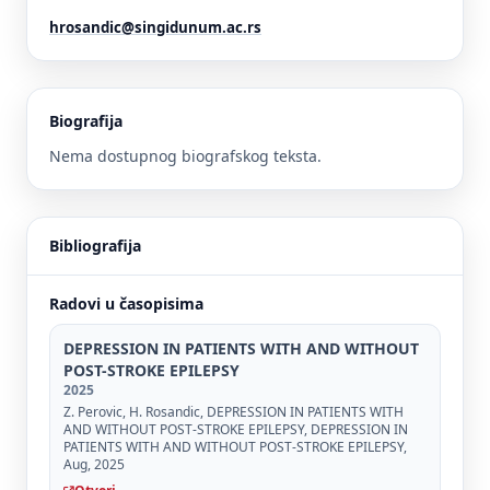
hrosandic@singidunum.ac.rs
Biografija
Nema dostupnog biografskog teksta.
Bibliografija
Radovi u časopisima
DEPRESSION IN PATIENTS WITH AND WITHOUT
POST-STROKE EPILEPSY
2025
Z. Perovic, H. Rosandic, DEPRESSION IN PATIENTS WITH
AND WITHOUT POST-STROKE EPILEPSY, DEPRESSION IN
PATIENTS WITH AND WITHOUT POST-STROKE EPILEPSY,
Aug, 2025