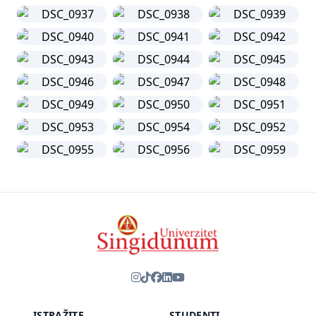
ISTRAŽITE
STUDENTI