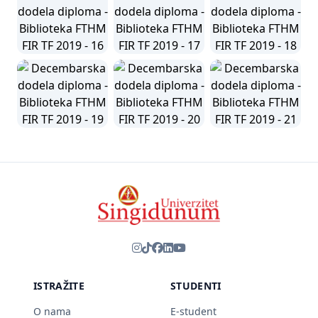
ISTRAŽITE
STUDENTI
O nama
E-student